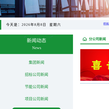
今天是：2026年8月8日 星期六
分公司新闻
新闻动态
News
集团新闻
招标公司新闻
节能公司新闻
项目公司新闻