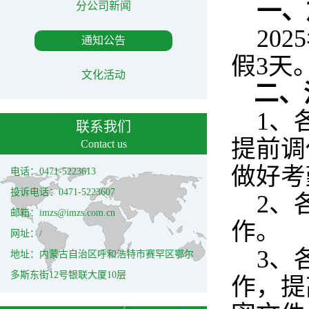
一、
分公司新闻
20
通知公告
假3天
文化活动
二、
1、
联系我们
提前调
Contact us
做好考
电话：0471-5223613
投诉电话：0471-5223607
2、
邮箱：imzs@imzs.com.cn
作。
网址：/
3、
地址：内蒙古自治区呼和浩特市赛罕区鄂尔
多斯东街12号银联大厦10层
作，提