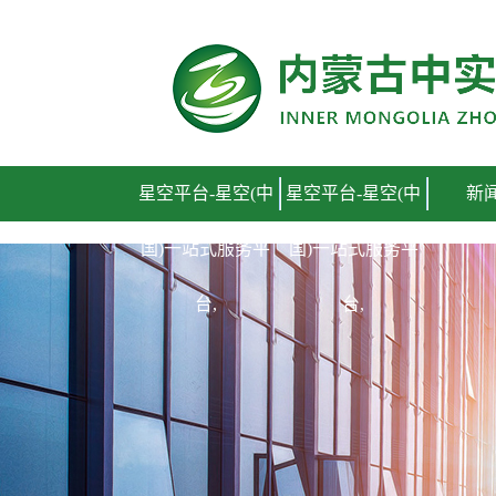
星空平台-星空(中
星空平台-星空(中
新
国)一站式服务平
国)一站式服务平
台,
台,