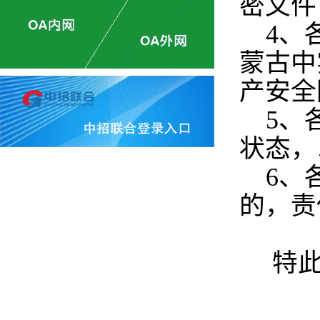
密文件
4、
蒙古中
产安全
5、
状态，
6、
的，责
特