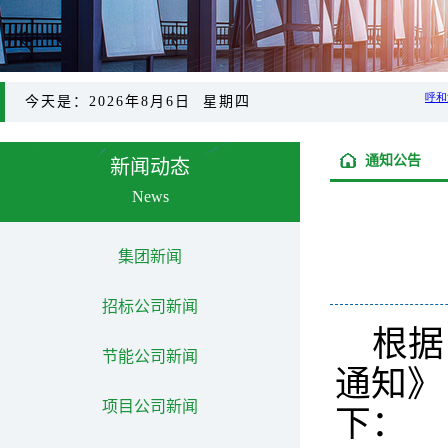
今天是：2026年8月6日 星期四
通知公告
新闻动态
News
集团新闻
招标公司新闻
根据
节能公司新闻
通知》
项目公司新闻
下：