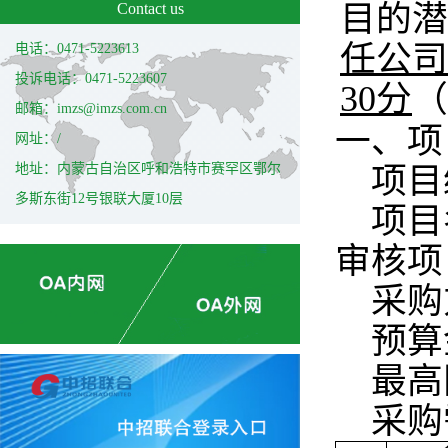
目的潜
Contact us
任公司
电话：0471-5223613
投诉电话：0471-5223607
30分
（
邮箱：imzs@imzs.com.cn
一、项
网址：/
地址：内蒙古自治区呼和浩特市赛罕区鄂尔
项目编
多斯东街12号银联大厦10层
项目
审核项
采购
预算
最高
采购