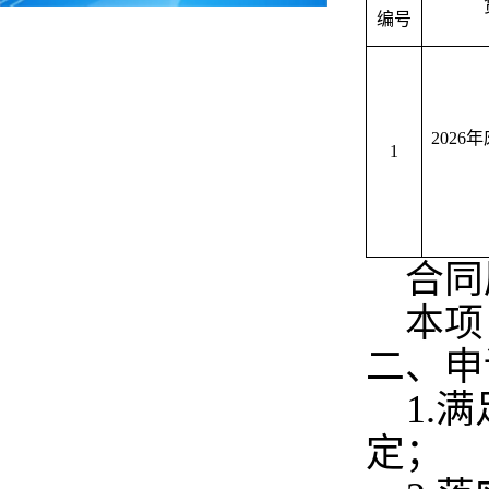
编
号
202
1
合同
本项
二、申
1.
满
定；