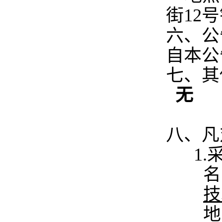
街12
六、公
自本公
七、其
无
八、凡
1.
名
技
地