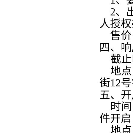
1
、
2
、
人授权
售价
四、响
截止
地点
街12
五、开
时间
件开启
地点