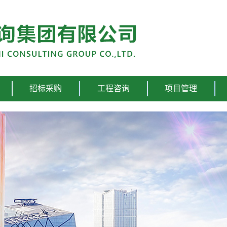
招标采购
工程咨询
项目管理