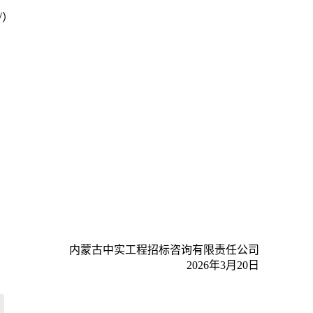
/
）
）
内蒙古中实工程招标咨询有限责任公司
2026年3月20日