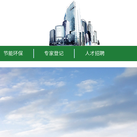
节能环保
专家登记
人才招聘