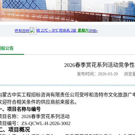
招标公告
2026春季赏花系列活动竞争
发布时间：2026-03-20 浏览
内蒙古中实工程招标咨询有限责任公司受呼和浩特市文化旅游广
欢迎符合相关条件的供应商前来报名。
一、项目名称与编号
项目名称：2026春季赏花系列活动
项目编号：ZS-QCWL-H-2026-3002
二、项目概况