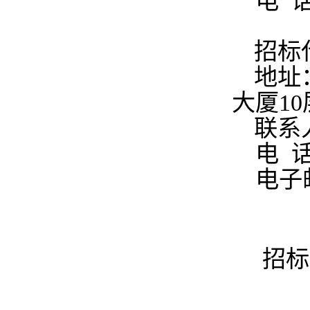
电 话
招标
地址
大厦10
联系
电 
电子邮
招标