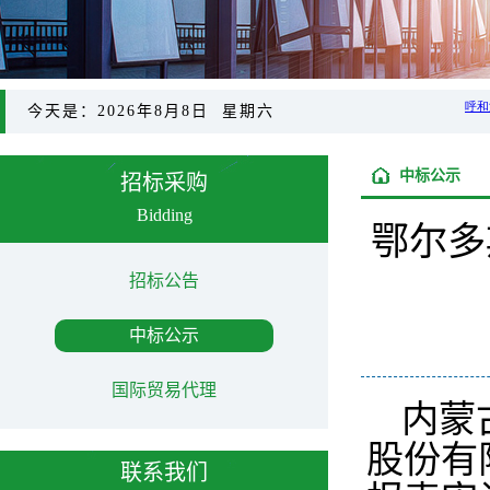
今天是：2026年8月8日 星期六
中标公示
招标采购
Bidding
鄂尔多
招标公告
中标公示
国际贸易代理
内蒙
股份有
联系我们