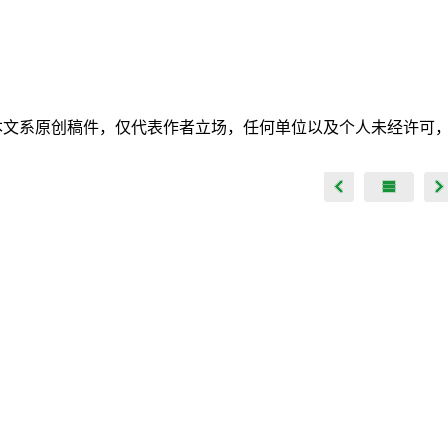
本文系原创稿件，仅代表作者立场，任何单位以及个人未经许可