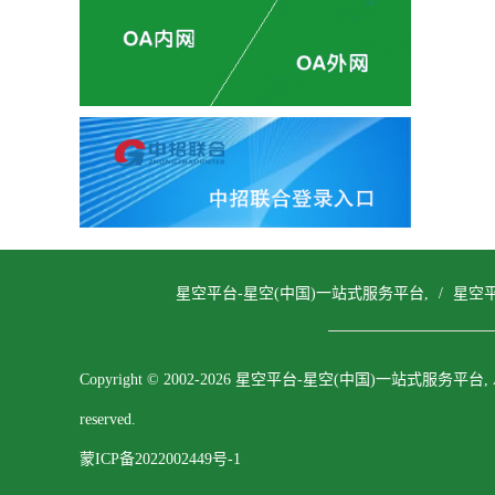
星空平台-星空(中国)一站式服务平台,
/
星空平
Copyright © 2002-2026 星空平台-星空(中国)一站式服务平台, All
reserved.
蒙ICP备2022002449号-1