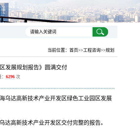
当前位置：
首页
>>工程咨询>>规划
区发展规划报告》圆满交付
量：
6296
次
海乌达高新技术产业开发区绿色工业园区发展
乌达高新技术产业开发区交付完整的报告。