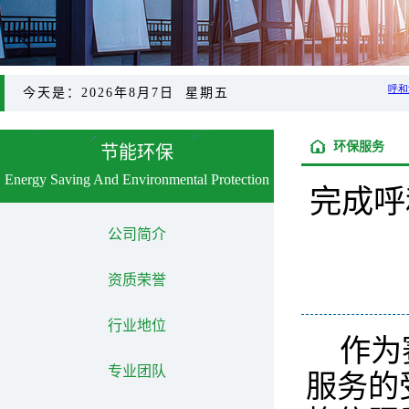
今天是：2026年8月7日 星期五
环保服务
节能环保
Energy Saving And Environmental Protection
完成呼
公司简介
资质荣誉
行业地位
作为
专业团队
服务的