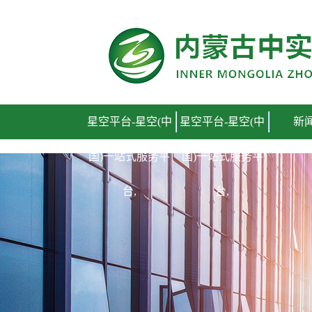
星空平台-星空(中
星空平台-星空(中
新
国)一站式服务平
国)一站式服务平
台,
台,