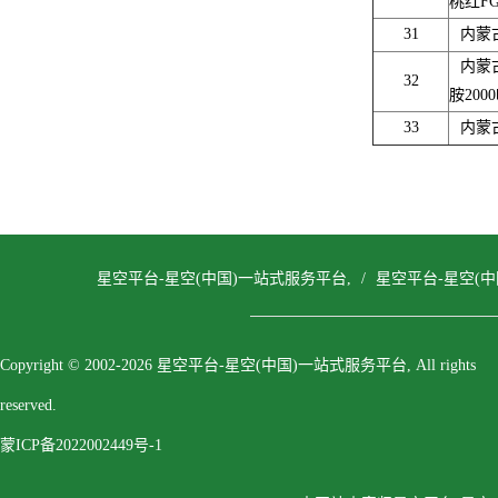
桃红FG
31
内蒙
内蒙
32
胺200
33
内蒙
星空平台-星空(中国)一站式服务平台,
/
星空平台-星空(中
Copyright © 2002-2026 星空平台-星空(中国)一站式服务平台, All rights
reserved.
蒙ICP备2022002449号-1