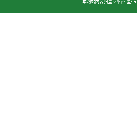
本网站内容归星空平台-星空